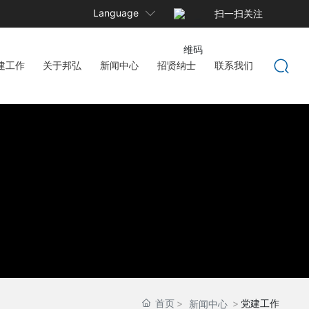
Language
扫一扫关注
公众号
建工作
关于邦弘
新闻中心
招贤纳士
联系我们
首页
党建工作
新闻中心